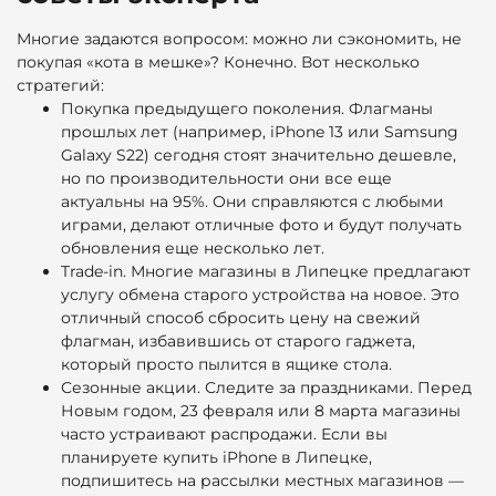
Многие задаются вопросом: можно ли сэкономить, не
покупая «кота в мешке»? Конечно. Вот несколько
стратегий:
Покупка предыдущего поколения. Флагманы
прошлых лет (например, iPhone 13 или Samsung
Galaxy S22) сегодня стоят значительно дешевле,
но по производительности они все еще
актуальны на 95%. Они справляются с любыми
играми, делают отличные фото и будут получать
обновления еще несколько лет.
Trade-in. Многие магазины в Липецке предлагают
услугу обмена старого устройства на новое. Это
отличный способ сбросить цену на свежий
флагман, избавившись от старого гаджета,
который просто пылится в ящике стола.
Сезонные акции. Следите за праздниками. Перед
Новым годом, 23 февраля или 8 марта магазины
часто устраивают распродажи. Если вы
планируете купить iPhone в Липецке,
подпишитесь на рассылки местных магазинов —