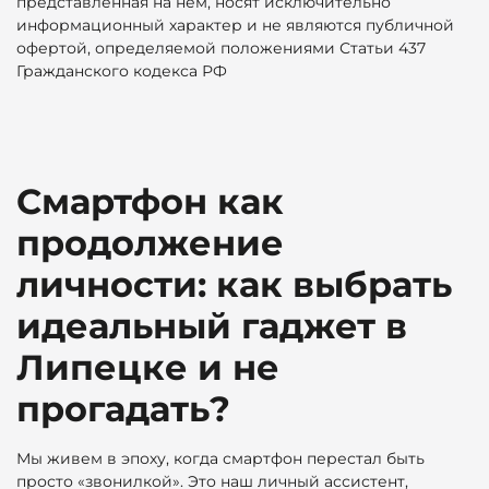
представленная на нем, носят исключительно
информационный характер и не являются публичной
офертой, определяемой положениями Статьи 437
Гражданского кодекса РФ
Смартфон как
продолжение
личности: как выбрать
идеальный гаджет в
Липецке и не
прогадать?
Мы живем в эпоху, когда смартфон перестал быть
просто «звонилкой». Это наш личный ассистент,