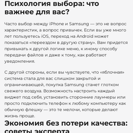
Психология выбора: что
важнее для вас?
Часто выбор между iPhone и Samsung — это не вопрос
характеристик, а вопрос привычек. Если вы уже много
лет пользуетесь iOS, переход на Android может
показаться «переездом в другую страну». Вам придется
привыкать к другой логике меню, к иному способу
передачи файлов и даже к тому, как работают
уведомления.
С другой стороны, если вы чувствуете, что «яблочная»
система стала для вас слишком закрытой и
ограничивающей, покупка Samsung станет глотком
свежего воздуха. Возможность настроить каждый
виджет под себя, установить сторонние лаунчеры или
просто подключить телефон к любому компьютеру как
обычную флешку — это те мелочи, которые делают
жизнь проще.
Экономия без потери качества:
советы эксперта