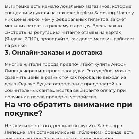
В Липецке есть немало локальных магазинов, которые
специализируются на технике Apple и Samsung. Часто у
них цены ниже, чем у федеральных гигантов, за счет
меньших затрат на рекламу и аренду. Здесь важно
смотреть на репутацию: читайте отзывы на картах
(Яндекс, 2ГИС), проверяйте, как долго магазин работает
на рынке.
3. Онлайн-заказы и доставка
Многие жители города предпочитают купить Айфон
Липецк через интернет-площадки. Это удобно: можно
сравнить цены в разных точках города, не выходя из
дома. Однако будьте осторожны с предоплатой на
сомнительных сайтах. Всегда выбирайте оплату при
получении после проверки устройства.
На что обратить внимание при
покупке?
Независимо от того, решили вы купить Samsung в
Липецке или остановились на «яблочном» бренде, есть
чек-лист, который спасет вас от разочарования: