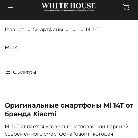
Главная
Смартфоны
...
Mi 14T
Mi 14T
Фильтры
Оригинальные смартфоны Mi 14T от
бренда Xiaomi
Mi 14T является усовершенствованной версией
современного смартфона Xiaomi, которая