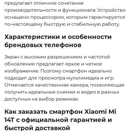
предлагает отличное сочетание
производительности и функционала. Устройство
оснащено процессором, которым гарантируется
по-настоящему быструю и стабильную работу.
Характеристики и особенности
брендовых телефонов
Экран с высоким разрешением и частотой
обновления предлагает яркое и четкое
изображение. Поэтому смартфон идеально
подходит для просмотра мультимедиа и игр.
Отмечается качественная камера, позволяющая
получить идеальные снимки и видео в разных
доступных на выбор режимах.
Как заказать смартфон Xiaomi Mi
14T с официальной гарантией и
быстрой доставкой