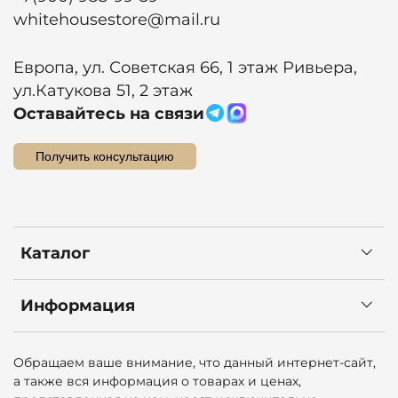
whitehousestore@mail.ru
Европа, ул. Советская 66, 1 этаж Ривьера,
ул.Катукова 51, 2 этаж
Оставайтесь на связи
Получить консультацию
Каталог
Информация
Обращаем ваше внимание, что данный интернет-сайт,
а также вся информация о товарах и ценах,