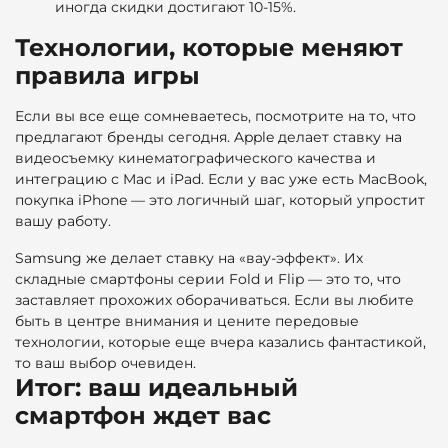
иногда скидки достигают 10-15%.
Технологии, которые меняют
правила игры
Если вы все еще сомневаетесь, посмотрите на то, что
предлагают бренды сегодня. Apple делает ставку на
видеосъемку кинематографического качества и
интеграцию с Mac и iPad. Если у вас уже есть MacBook,
покупка iPhone — это логичный шаг, который упростит
вашу работу.
Samsung же делает ставку на «вау-эффект». Их
складные смартфоны серии Fold и Flip — это то, что
заставляет прохожих оборачиваться. Если вы любите
быть в центре внимания и цените передовые
технологии, которые еще вчера казались фантастикой,
то ваш выбор очевиден.
Итог: ваш идеальный
смартфон ждет вас