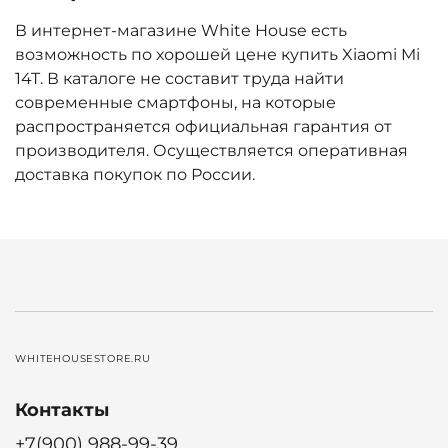
В интернет-магазине White House есть
возможность по хорошей цене купить Xiaomi Mi
14T. В каталоге не составит труда найти
современные смартфоны, на которые
распространяется официальная гарантия от
производителя. Осуществляется оперативная
доставка покупок по России.
WHITEHOUSESTORE.RU
Контакты
+7(900) 988-99-39