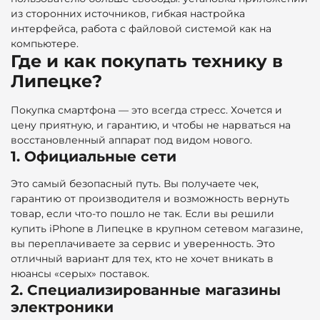
из сторонних источников, гибкая настройка
интерфейса, работа с файловой системой как на
компьютере.
Где и как покупать технику в
Липецке?
Покупка смартфона — это всегда стресс. Хочется и
цену приятную, и гарантию, и чтобы не нарваться на
восстановленный аппарат под видом нового.
1. Официальные сети
Это самый безопасный путь. Вы получаете чек,
гарантию от производителя и возможность вернуть
товар, если что-то пошло не так. Если вы решили
купить iPhone в Липецке в крупном сетевом магазине,
вы переплачиваете за сервис и уверенность. Это
отличный вариант для тех, кто не хочет вникать в
нюансы «серых» поставок.
2. Специализированные магазины
электроники