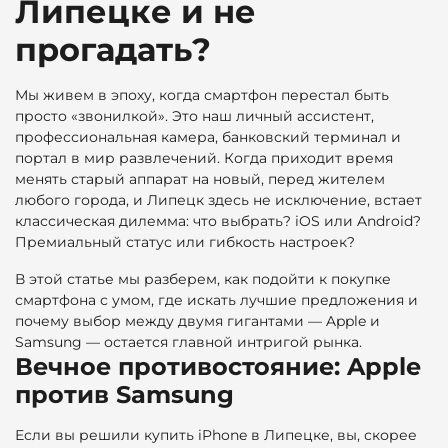
Липецке и не
прогадать?
Мы живем в эпоху, когда смартфон перестал быть
просто «звонилкой». Это наш личный ассистент,
профессиональная камера, банковский терминал и
портал в мир развлечений. Когда приходит время
менять старый аппарат на новый, перед жителем
любого города, и Липецк здесь не исключение, встает
классическая дилемма: что выбрать? iOS или Android?
Премиальный статус или гибкость настроек?
В этой статье мы разберем, как подойти к покупке
смартфона с умом, где искать лучшие предложения и
почему выбор между двумя гигантами — Apple и
Samsung — остается главной интригой рынка.
Вечное противостояние: Apple
против Samsung
Если вы решили купить iPhone в Липецке, вы, скорее