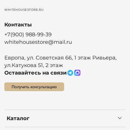
WHITEHOUSESTORE.RU
Контакты
+7(900) 988-99-39
whitehousestore@mail.ru
Европа, ул. Советская 66, 1 этаж Ривьера,
ул.Катукова 51, 2 этаж
Оставайтесь на связи
Получить консультацию
Каталог