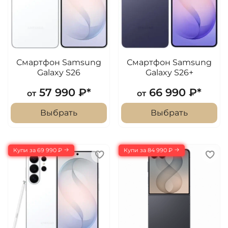
Смартфон Samsung
Смартфон Samsung
Galaxy S26
Galaxy S26+
57 990 ₽*
66 990 ₽*
от
от
Выбрать
Выбрать
Купи за 69 990 ₽
Купи за 84 990 ₽