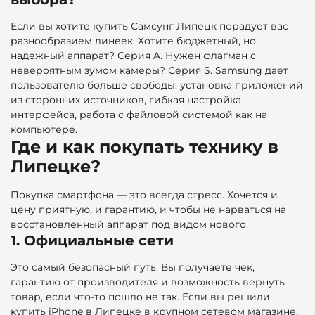
Если вы хотите купить Самсунг Липецк порадует вас
разнообразием линеек. Хотите бюджетный, но
надежный аппарат? Серия A. Нужен флагман с
невероятным зумом камеры? Серия S. Samsung дает
пользователю больше свободы: установка приложений
из сторонних источников, гибкая настройка
интерфейса, работа с файловой системой как на
компьютере.
Где и как покупать технику в
Липецке?
Покупка смартфона — это всегда стресс. Хочется и
цену приятную, и гарантию, и чтобы не нарваться на
восстановленный аппарат под видом нового.
1. Официальные сети
Это самый безопасный путь. Вы получаете чек,
гарантию от производителя и возможность вернуть
товар, если что-то пошло не так. Если вы решили
купить iPhone в Липецке в крупном сетевом магазине,