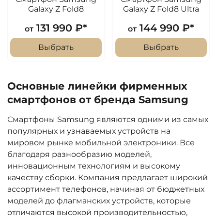
Galaxy Z Fold8
Galaxy Z Fold8 Ultra
131 990 ₽*
144 990 ₽*
от
от
Выбрать
Выбрать
Основные линейки фирменных
смартфонов от бренда Samsung
Смартфоны Samsung являются одними из самых
популярных и узнаваемых устройств на
мировом рынке мобильной электроники. Все
благодаря разнообразию моделей,
инновационным технологиям и высокому
качеству сборки. Компания предлагает широкий
ассортимент телефонов, начиная от бюджетных
моделей до флагманских устройств, которые
отличаются высокой производительностью,