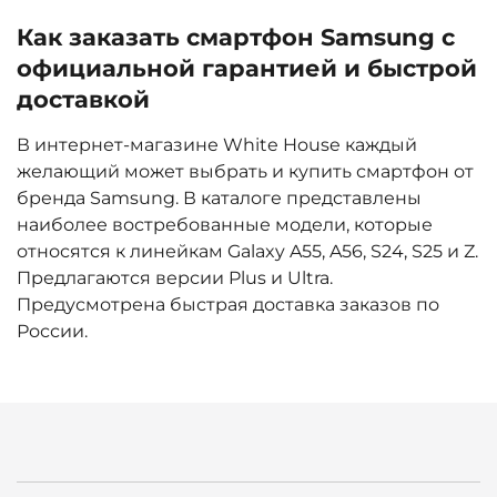
Как заказать смартфон Samsung с
официальной гарантией и быстрой
доставкой
В интернет-магазине White House каждый
желающий может выбрать и купить смартфон от
бренда Samsung. В каталоге представлены
наиболее востребованные модели, которые
относятся к линейкам Galaxy A55, A56, S24, S25 и Z.
Предлагаются версии Plus и Ultra.
Предусмотрена быстрая доставка заказов по
России.