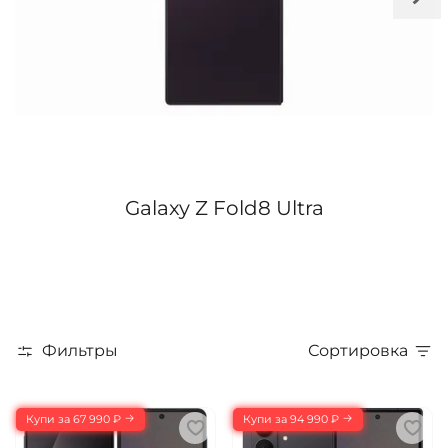
Galaxy Z Fold8 Ultra
Фильтры
Сортировка
Купи за 67 990 ₽
Купи за 94 990 ₽