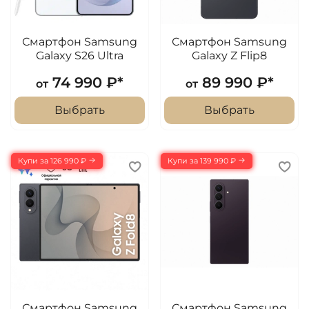
Смартфон Samsung
Смартфон Samsung
Galaxy S26 Ultra
Galaxy Z Flip8
74 990 ₽*
89 990 ₽*
от
от
Выбрать
Выбрать
Купи за 126 990 ₽
Купи за 139 990 ₽
Смартфон Samsung
Смартфон Samsung