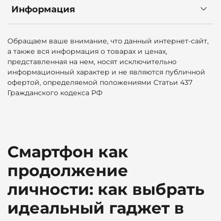
Информация
Обращаем ваше внимание, что данный интернет-сайт,
а также вся информация о товарах и ценах,
представленная на нем, носят исключительно
информационный характер и не являются публичной
офертой, определяемой положениями Статьи 437
Гражданского кодекса РФ
Смартфон как
продолжение
личности: как выбрать
идеальный гаджет в