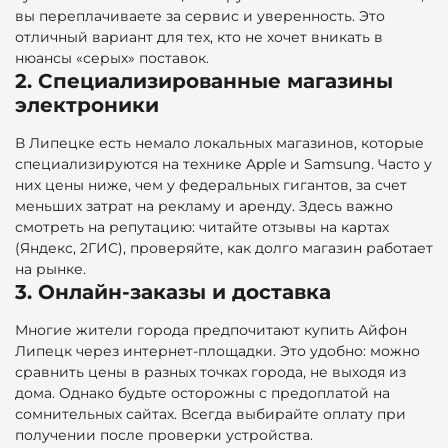
вы переплачиваете за сервис и уверенность. Это
отличный вариант для тех, кто не хочет вникать в
нюансы «серых» поставок.
2. Специализированные магазины
электроники
В Липецке есть немало локальных магазинов, которые
специализируются на технике Apple и Samsung. Часто у
них цены ниже, чем у федеральных гигантов, за счет
меньших затрат на рекламу и аренду. Здесь важно
смотреть на репутацию: читайте отзывы на картах
(Яндекс, 2ГИС), проверяйте, как долго магазин работает
на рынке.
3. Онлайн-заказы и доставка
Многие жители города предпочитают купить Айфон
Липецк через интернет-площадки. Это удобно: можно
сравнить цены в разных точках города, не выходя из
дома. Однако будьте осторожны с предоплатой на
сомнительных сайтах. Всегда выбирайте оплату при
получении после проверки устройства.