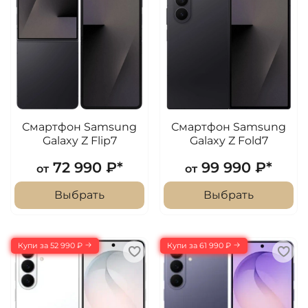
Смартфон Samsung
Смартфон Samsung
Galaxy Z Flip7
Galaxy Z Fold7
72 990 ₽*
99 990 ₽*
от
от
Выбрать
Выбрать
Купи за 52 990 ₽
Купи за 61 990 ₽