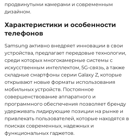
продвинутыми камерами и современным
дизайном.
Характеристики и особенности
телефонов
Samsung активно внедряет инновации в свои
устройства, предлагает передовые технологии,
среди которых многокамерные системы с
искусственным интеллектом, 5G-связь, а также
складные смартфоны серии Galaxy Z, которые
открывают новые форматы использования
мобильных устройств. Постоянное
совершенствование аппаратного и
программного обеспечения позволяет бренду
удерживать лидирующие позиции на рынке и
привлекать пользователей, которые находятся в
поисках современных, надежных и
функциональных гаджетов.