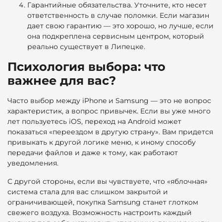
Гарантийные обязательства.
Уточните, кто несет
ответственность в случае поломки. Если магазин
дает свою гарантию — это хорошо, но лучше, если
она подкреплена сервисным центром, который
реально существует в Липецке.
Психология выбора: что
важнее для вас?
Часто выбор между iPhone и Samsung — это не вопрос
характеристик, а вопрос привычек. Если вы уже много
лет пользуетесь iOS, переход на Android может
показаться «переездом в другую страну». Вам придется
привыкать к другой логике меню, к иному способу
передачи файлов и даже к тому, как работают
уведомления.
С другой стороны, если вы чувствуете, что «яблочная»
система стала для вас слишком закрытой и
ограничивающей, покупка Samsung станет глотком
свежего воздуха. Возможность настроить каждый