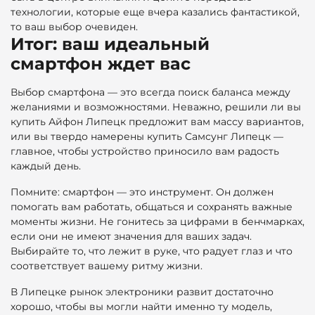
технологии, которые еще вчера казались фантастикой,
то ваш выбор очевиден.
Итог: ваш идеальный
смартфон ждет вас
Выбор смартфона — это всегда поиск баланса между
желаниями и возможностями. Неважно, решили ли вы
купить Айфон Липецк предложит вам массу вариантов,
или вы твердо намерены купить Самсунг Липецк —
главное, чтобы устройство приносило вам радость
каждый день.
Помните: смартфон — это инструмент. Он должен
помогать вам работать, общаться и сохранять важные
моменты жизни. Не гонитесь за цифрами в бенчмарках,
если они не имеют значения для ваших задач.
Выбирайте то, что лежит в руке, что радует глаз и что
соответствует вашему ритму жизни.
В Липецке рынок электроники развит достаточно
хорошо, чтобы вы могли найти именно ту модель,