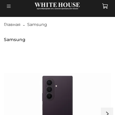
Главная
Samsung
Samsung