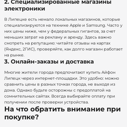
2. Специализированные магазины
электроники
В Липецке есть немало локальных магазинов, которые
специализируются на технике Apple и Samsung. Часто у
них цены ниже, чем у федеральных гигантов, за счет
меньших затрат на рекламу и аренду. Здесь важно
смотреть на репутацию: читайте отзывы на картах
(Яндекс, 2ГИС), проверяйте, как долго магазин работает
на рынке.
3. Онлайн-заказы и доставка
Многие жители города предпочитают купить Айфон
Липецк через интернет-площадки. Это удобно: можно
сравнить цены в разных точках города, не выходя из
дома. Однако будьте осторожны с предоплатой на
сомнительных сайтах. Всегда выбирайте оплату при
получении после проверки устройства.
На что обратить внимание при
покупке?