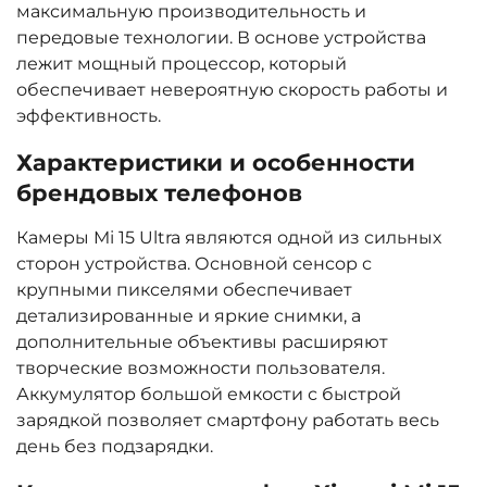
максимальную производительность и
передовые технологии. В основе устройства
лежит мощный процессор, который
обеспечивает невероятную скорость работы и
эффективность.
Характеристики и особенности
брендовых телефонов
Камеры Mi 15 Ultra являются одной из сильных
сторон устройства. Основной сенсор с
крупными пикселями обеспечивает
детализированные и яркие снимки, а
дополнительные объективы расширяют
творческие возможности пользователя.
Аккумулятор большой емкости с быстрой
зарядкой позволяет смартфону работать весь
день без подзарядки.