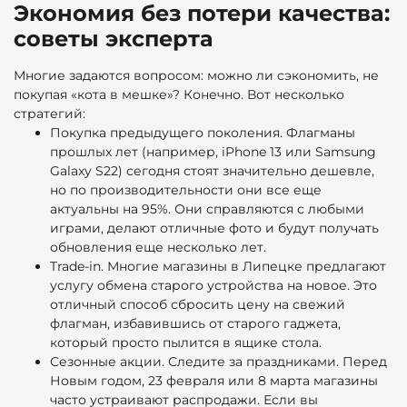
Экономия без потери качества:
советы эксперта
Многие задаются вопросом: можно ли сэкономить, не
покупая «кота в мешке»? Конечно. Вот несколько
стратегий:
Покупка предыдущего поколения. Флагманы
прошлых лет (например, iPhone 13 или Samsung
Galaxy S22) сегодня стоят значительно дешевле,
но по производительности они все еще
актуальны на 95%. Они справляются с любыми
играми, делают отличные фото и будут получать
обновления еще несколько лет.
Trade-in. Многие магазины в Липецке предлагают
услугу обмена старого устройства на новое. Это
отличный способ сбросить цену на свежий
флагман, избавившись от старого гаджета,
который просто пылится в ящике стола.
Сезонные акции. Следите за праздниками. Перед
Новым годом, 23 февраля или 8 марта магазины
часто устраивают распродажи. Если вы