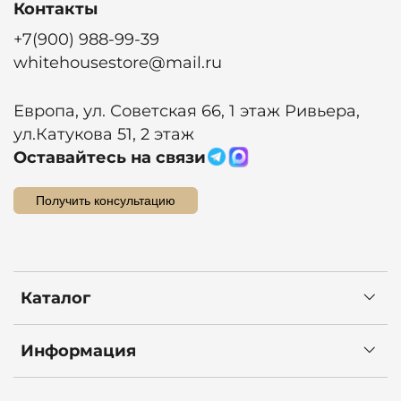
Контакты
+7(900) 988-99-39
whitehousestore@mail.ru
Европа, ул. Советская 66, 1 этаж Ривьера,
ул.Катукова 51, 2 этаж
Оставайтесь на связи
Получить консультацию
Каталог
Информация