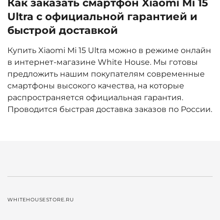
Как заказать смартфон Xiaomi Mi 15
Ultra с официальной гарантией и
быстрой доставкой
Купить Xiaomi Mi 15 Ultra можно в режиме онлайн
в интернет-магазине White House. Мы готовы
предложить нашим покупателям современные
смартфоны высокого качества, на которые
распространяется официальная гарантия.
Проводится быстрая доставка заказов по России.
WHITEHOUSESTORE.RU