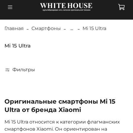
Главная
Смартфоны
...
Mi 15 Ultra
Mi 15 Ultra
Фильтры
Оригинальные смартфоны Mi 15
Ultra от бренда Xiaomi
Mi 15 Ultra относится к категории флагманских
смартфонов Xiaomi. Он ориентирован на