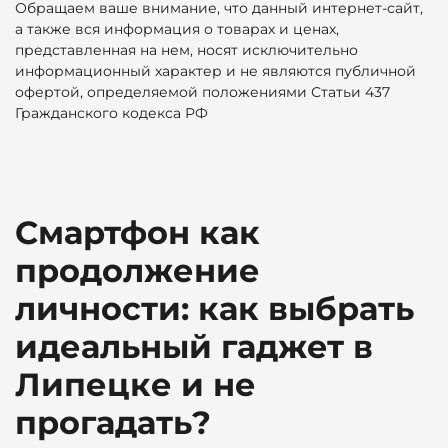
Обращаем ваше внимание, что данный интернет-сайт,
а также вся информация о товарах и ценах,
представленная на нем, носят исключительно
информационный характер и не являются публичной
офертой, определяемой положениями Статьи 437
Гражданского кодекса РФ
Смартфон как
продолжение
личности: как выбрать
идеальный гаджет в
Липецке и не
прогадать?