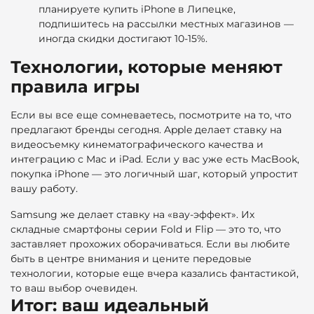
планируете купить iPhone в Липецке,
подпишитесь на рассылки местных магазинов —
иногда скидки достигают 10-15%.
Технологии, которые меняют
правила игры
Если вы все еще сомневаетесь, посмотрите на то, что
предлагают бренды сегодня. Apple делает ставку на
видеосъемку кинематографического качества и
интеграцию с Mac и iPad. Если у вас уже есть MacBook,
покупка iPhone — это логичный шаг, который упростит
вашу работу.
Samsung же делает ставку на «вау-эффект». Их
складные смартфоны серии Fold и Flip — это то, что
заставляет прохожих оборачиваться. Если вы любите
быть в центре внимания и цените передовые
технологии, которые еще вчера казались фантастикой,
то ваш выбор очевиден.
Итог: ваш идеальный