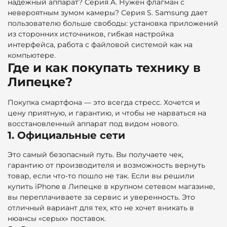
надежный аппарат? Серия A. Нужен флагман с
невероятным зумом камеры? Серия S. Samsung дает
пользователю больше свободы: установка приложений
из сторонних источников, гибкая настройка
интерфейса, работа с файловой системой как на
компьютере.
Где и как покупать технику в
Липецке?
Покупка смартфона — это всегда стресс. Хочется и
цену приятную, и гарантию, и чтобы не нарваться на
восстановленный аппарат под видом нового.
1. Официальные сети
Это самый безопасный путь. Вы получаете чек,
гарантию от производителя и возможность вернуть
товар, если что-то пошло не так. Если вы решили
купить iPhone в Липецке в крупном сетевом магазине,
вы переплачиваете за сервис и уверенность. Это
отличный вариант для тех, кто не хочет вникать в
нюансы «серых» поставок.