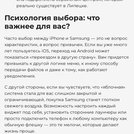
реально существует в Липецке.
Психология выбора: что
важнее для вас?
Часто выбор между iPhone и Samsung — это не вопрос
характеристик, а вопрос привычек. Если вы уже много
лет пользуетесь iOS, переход на Android может
показаться «переездом в другую страну». Вам придется
привыкать к другой логике меню, к иному способу
передачи файлов и даже к тому, как работают
уведомления.
С другой стороны, если вы чувствуете, что «яблочная»
система стала для вас слишком закрытой и
ограничивающей, покупка Samsung станет глотком
свежего воздуха. Возможность настроить каждый
виджет под себя, установить сторонние лаунчеры или
просто подключить телефон к любому компьютеру как
обычную флешку — это те мелочи, которые делают
жизнь проще.