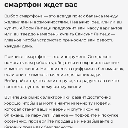
смартфон ждет вас
Выбор смартфона — это всегда поиск баланса между
желаниями и возможностями. Неважно, решили ли вы
купить Айфон Липецк предложит вам массу вариантов,
или вы твердо намерены купить Самсунг Липецк —
главное, чтобы устройство приносило вам радость
каждый день.
Помните: смартфон — это инструмент. Он должен
помогать вам работать, общаться и сохранять важные
моменты жизни. Не гонитесь за цифрами в бенчмарках,
если они не имеют значения для ваших задач.
Выбирайте то, что лежит в руке, что радует глаз и что
соответствует вашему ритму жизни.
В Липецке рынок электроники развит достаточно
хорошо, чтобы вы могли найти именно ту модель,
которая станет вашим верным спутником на
ближайшие пару лет. Главное — подходите к покупке
осознанно, проверяйте продавца и не забывайте о
базовых правилах безопасности.