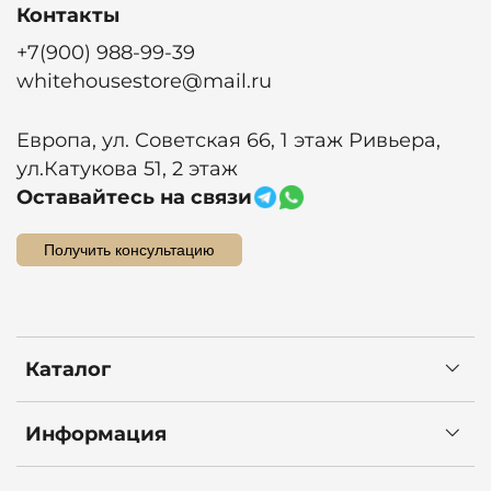
Контакты
+7(900) 988-99-39
whitehousestore@mail.ru
Европа, ул. Советская 66, 1 этаж Ривьера,
ул.Катукова 51, 2 этаж
Оставайтесь на связи
Получить консультацию
Каталог
Информация