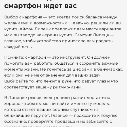
смартфон ждет вас
Выбор смартфона — это всегда поиск баланса между
желаниями и возможностями. Неважно, решили ли вы
купить Айфон Липецк предложит вам массу вариантов,
или вы твердо намерены купить Самсунг Липецк —
главное, чтобы устройство приносило вам радость
каждый день.
Помните: смартфон — это инструмент. Он должен
помогать вам работать, общаться и сохранять важные
моменты жизни. Не гонитесь за цифрами в бенчмарках,
если они не имеют значения для ваших задач.
Выбирайте то, что лежит в руке, что радует глаз и что
соответствует вашему ритму жизни.
В Липецке рынок электроники развит достаточно
хорошо, чтобы вы могли найти именно ту модель,
которая станет вашим верным спутником на
ближайшие пару лет. Главное — подходите к покупке
осознанно, проверяйте продавца и не забывайте о