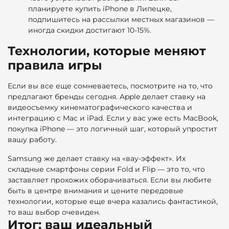
планируете купить iPhone в Липецке,
подпишитесь на рассылки местных магазинов —
иногда скидки достигают 10-15%.
Технологии, которые меняют
правила игры
Если вы все еще сомневаетесь, посмотрите на то, что
предлагают бренды сегодня. Apple делает ставку на
видеосъемку кинематографического качества и
интеграцию с Mac и iPad. Если у вас уже есть MacBook,
покупка iPhone — это логичный шаг, который упростит
вашу работу.
Samsung же делает ставку на «вау-эффект». Их
складные смартфоны серии Fold и Flip — это то, что
заставляет прохожих оборачиваться. Если вы любите
быть в центре внимания и цените передовые
технологии, которые еще вчера казались фантастикой,
то ваш выбор очевиден.
Итог: ваш идеальный