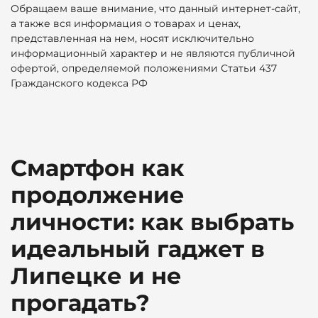
Обращаем ваше внимание, что данный интернет-сайт,
а также вся информация о товарах и ценах,
представленная на нем, носят исключительно
информационный характер и не являются публичной
офертой, определяемой положениями Статьи 437
Гражданского кодекса РФ
Смартфон как
продолжение
личности: как выбрать
идеальный гаджет в
Липецке и не
прогадать?