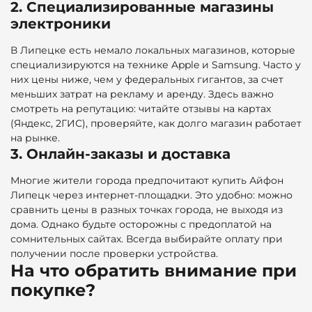
2. Специализированные магазины
электроники
В Липецке есть немало локальных магазинов, которые
специализируются на технике Apple и Samsung. Часто у
них цены ниже, чем у федеральных гигантов, за счет
меньших затрат на рекламу и аренду. Здесь важно
смотреть на репутацию: читайте отзывы на картах
(Яндекс, 2ГИС), проверяйте, как долго магазин работает
на рынке.
3. Онлайн-заказы и доставка
Многие жители города предпочитают купить Айфон
Липецк через интернет-площадки. Это удобно: можно
сравнить цены в разных точках города, не выходя из
дома. Однако будьте осторожны с предоплатой на
сомнительных сайтах. Всегда выбирайте оплату при
получении после проверки устройства.
На что обратить внимание при
покупке?