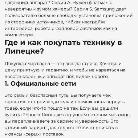
надежный аппарат? Серия A. Нужен флагман с
невероятным зумом камеры? Серия S. Samsung дает
пользователю больше свободы: установка приложений
из сторонних источников, гибкая настройка
интерфейса, работа с файловой системой как на
компьютере.
Где и как покупать технику в
Липецке?
Покупка смартфона — это всегда стресс. Хочется и
цену приятную, и гарантию, и чтобы не нарваться на
восстановленный аппарат под видом нового.
1. Официальные сети
Это самый безопасный путь. Вы получаете чек,
гарантию от производителя и возможность вернуть
товар, если что-то пошло не так. Если вы решили
купить iPhone в Липецке в крупном сетевом магазине,
вы переплачиваете за сервис и уверенность. Это
отличный вариант для тех, кто не хочет вникать в
нюансы «серых» поставок.