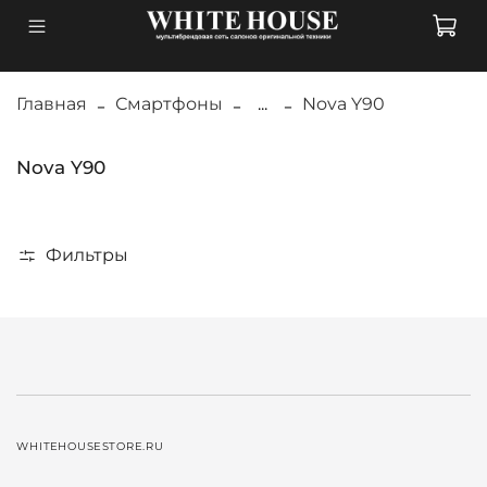
Главная
Смартфоны
...
Nova Y90
Nova Y90
Фильтры
WHITEHOUSESTORE.RU