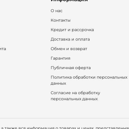
О нас
Контакты
Кредит и рассрочка
Доставка и оплата
ита
Обмен и возврат
Гарантия
Публичная оферта
Политика обработки персональных
данных
Согласие на обработку
персональных данных
 а также вся информация о товарах и ценах, представленн