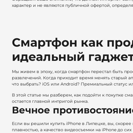
характер и не являются публичной офертой, определ
Смартфон как про
идеальный гаджет
Мы живем в эпоху, когда смартфон перестал быть про
развлечений. Когда приходит время менять старый ап
что выбрать? iOS или Android? Премиальный статус и
В этой статье мы разберем, как подойти к покупке с
остается главной интригой рынка.
Вечное противостояни
Если вы решили купить iPhone в Липецке, вы, скорее в
плавностью, а качество видеосъемки на iPhone до сих