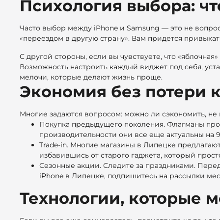
Психология выбора: чт
Часто выбор между iPhone и Samsung — это не вопрос 
«переездом в другую страну». Вам придется привыкат
С другой стороны, если вы чувствуете, что «яблочная
Возможность настроить каждый виджет под себя, уст
мелочи, которые делают жизнь проще.
Экономия без потери к
Многие задаются вопросом: можно ли сэкономить, не п
Покупка предыдущего поколения. Флагманы прошл
производительности они все еще актуальны на 9
Trade-in. Многие магазины в Липецке предлагают
избавившись от старого гаджета, который прост
Сезонные акции. Следите за праздниками. Перед
iPhone в Липецке, подпишитесь на рассылки мес
Технологии, которые 