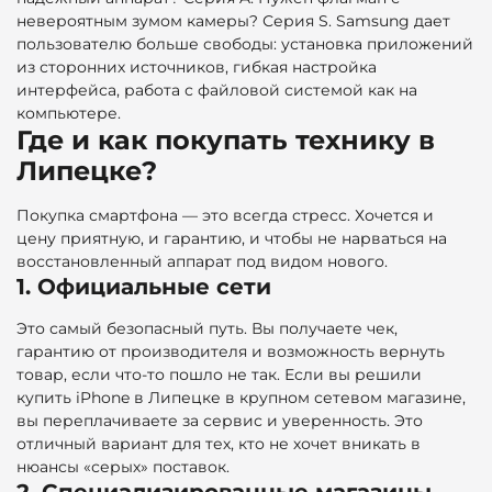
невероятным зумом камеры? Серия S. Samsung дает
пользователю больше свободы: установка приложений
из сторонних источников, гибкая настройка
интерфейса, работа с файловой системой как на
компьютере.
Где и как покупать технику в
Липецке?
Покупка смартфона — это всегда стресс. Хочется и
цену приятную, и гарантию, и чтобы не нарваться на
восстановленный аппарат под видом нового.
1. Официальные сети
Это самый безопасный путь. Вы получаете чек,
гарантию от производителя и возможность вернуть
товар, если что-то пошло не так. Если вы решили
купить iPhone в Липецке в крупном сетевом магазине,
вы переплачиваете за сервис и уверенность. Это
отличный вариант для тех, кто не хочет вникать в
нюансы «серых» поставок.
2. Специализированные магазины