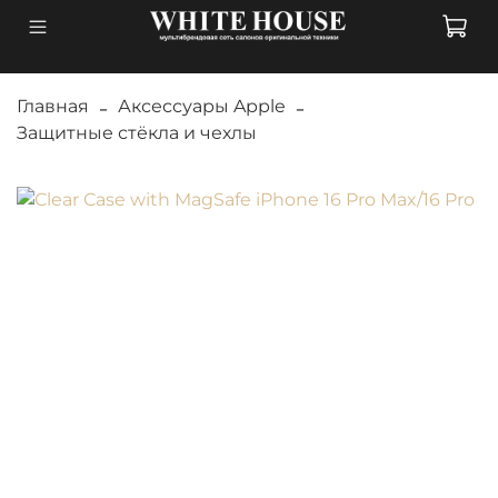
Главная
Аксессуары Apple
Защитные стёкла и чехлы