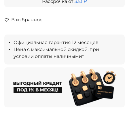
Рассрочка от
333 ₽
В избранное
Официальная гарантия 12 месяцев
Цена с максимальной скидкой, при
условии оплаты наличными*