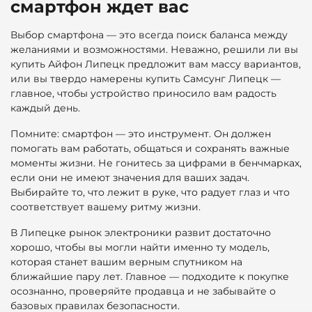
смартфон ждет вас
Выбор смартфона — это всегда поиск баланса между
желаниями и возможностями. Неважно, решили ли вы
купить Айфон Липецк предложит вам массу вариантов,
или вы твердо намерены купить Самсунг Липецк —
главное, чтобы устройство приносило вам радость
каждый день.
Помните: смартфон — это инструмент. Он должен
помогать вам работать, общаться и сохранять важные
моменты жизни. Не гонитесь за цифрами в бенчмарках,
если они не имеют значения для ваших задач.
Выбирайте то, что лежит в руке, что радует глаз и что
соответствует вашему ритму жизни.
В Липецке рынок электроники развит достаточно
хорошо, чтобы вы могли найти именно ту модель,
которая станет вашим верным спутником на
ближайшие пару лет. Главное — подходите к покупке
осознанно, проверяйте продавца и не забывайте о
базовых правилах безопасности.