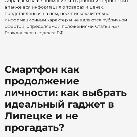
Обращаем ваше внимание, что данный интернет-сайт,
а также вся информация о товарах и ценах,
представленная на нем, носят исключительно
информационный характер и не являются публичной
офертой, определяемой положениями Статьи 437
Гражданского кодекса РФ
Смартфон как
продолжение
личности: как выбрать
идеальный гаджет в
Липецке и не
прогадать?