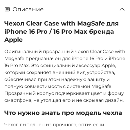
Описание
Чехол Clear Case with MagSafe для
iPhone 16 Pro / 16 Pro Max бренда
Apple
Оригинальный прозрачный чехол Clear Case with
MagSafe предназначен для iPhone 16 Pro и iPhone
16 Pro Max. Это официальный аксессуар Apple,
который сохраняет внешний вид устройства,
обеспечивая при этом надёжную защиту и
полную совместимость с системой MagSafe.
Прозрачный корпус подчёркивает цвет и форму
смартфона, не утолщая его и не скрывая дизайн.
Что нужно знать про модель чехла
Чехол выполнен из прочного, оптически