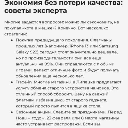
Экономия без потери качества:
советы эксперта
Многие задаются вопросом: можно ли сэкономить, не
покупая «кота в мешке»? Конечно. Вот несколько
стратегий:
Покупка предыдущего поколения. Флагманы
прошлых лет (например, iPhone 13 или Samsung
Galaxy S22) сегодня стоят значительно дешевле,
но по производительности они все еще
актуальны на 95%. Они справляются с любыми
играми, делают отличные фото и будут получать
обновления еще несколько лет.
Trade-in. Многие магазины в Липецке предлагают
услугу обмена старого устройства на новое. Это
отличный способ сбросить цену на свежий
флагман, избавившись от старого гаджета,
который просто пылится в ящике стола.
Сезонные акции. Следите за праздниками. Перед
Новым годом, 23 февраля или 8 марта магазины
часто устраивают распродажи. Если вы