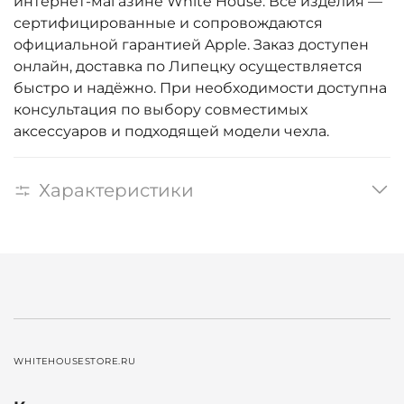
интернет-магазине White House. Все изделия —
сертифицированные и сопровождаются
официальной гарантией Apple. Заказ доступен
онлайн, доставка по Липецку осуществляется
быстро и надёжно. При необходимости доступна
консультация по выбору совместимых
аксессуаров и подходящей модели чехла.
Характеристики
WHITEHOUSESTORE.RU