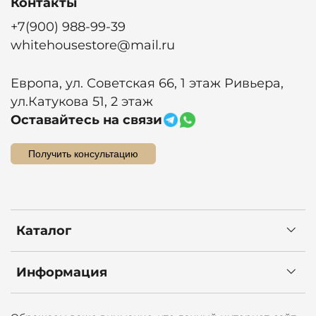
Контакты
+7(900) 988-99-39
whitehousestore@mail.ru
Европа, ул. Советская 66, 1 этаж Ривьера,
ул.Катукова 51, 2 этаж
Оставайтесь на связи
Получить консультацию
Каталог
Информация