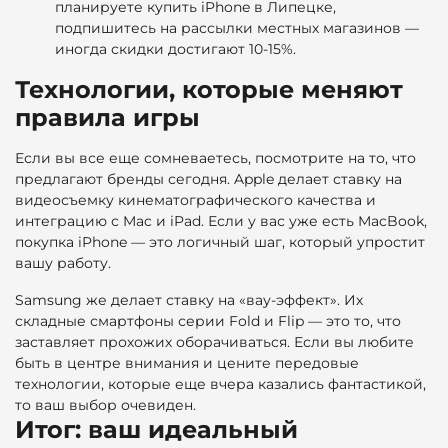
планируете купить iPhone в Липецке,
подпишитесь на рассылки местных магазинов —
иногда скидки достигают 10-15%.
Технологии, которые меняют
правила игры
Если вы все еще сомневаетесь, посмотрите на то, что
предлагают бренды сегодня. Apple делает ставку на
видеосъемку кинематографического качества и
интеграцию с Mac и iPad. Если у вас уже есть MacBook,
покупка iPhone — это логичный шаг, который упростит
вашу работу.
Samsung же делает ставку на «вау-эффект». Их
складные смартфоны серии Fold и Flip — это то, что
заставляет прохожих оборачиваться. Если вы любите
быть в центре внимания и цените передовые
технологии, которые еще вчера казались фантастикой,
то ваш выбор очевиден.
Итог: ваш идеальный