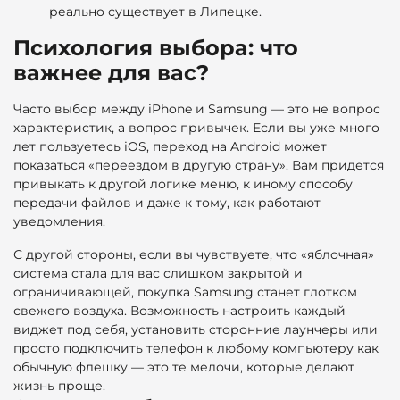
реально существует в Липецке.
Психология выбора: что
важнее для вас?
Часто выбор между iPhone и Samsung — это не вопрос
характеристик, а вопрос привычек. Если вы уже много
лет пользуетесь iOS, переход на Android может
показаться «переездом в другую страну». Вам придется
привыкать к другой логике меню, к иному способу
передачи файлов и даже к тому, как работают
уведомления.
С другой стороны, если вы чувствуете, что «яблочная»
система стала для вас слишком закрытой и
ограничивающей, покупка Samsung станет глотком
свежего воздуха. Возможность настроить каждый
виджет под себя, установить сторонние лаунчеры или
просто подключить телефон к любому компьютеру как
обычную флешку — это те мелочи, которые делают
жизнь проще.