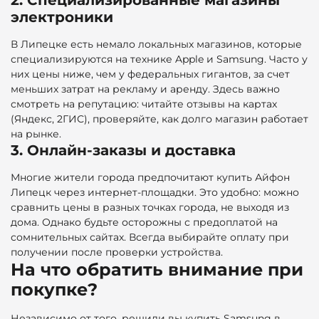
электроники
В Липецке есть немало локальных магазинов, которые
специализируются на технике Apple и Samsung. Часто у
них цены ниже, чем у федеральных гигантов, за счет
меньших затрат на рекламу и аренду. Здесь важно
смотреть на репутацию: читайте отзывы на картах
(Яндекс, 2ГИС), проверяйте, как долго магазин работает
на рынке.
3. Онлайн-заказы и доставка
Многие жители города предпочитают купить Айфон
Липецк через интернет-площадки. Это удобно: можно
сравнить цены в разных точках города, не выходя из
дома. Однако будьте осторожны с предоплатой на
сомнительных сайтах. Всегда выбирайте оплату при
получении после проверки устройства.
На что обратить внимание при
покупке?
Независимо от того, решили вы купить Samsung в