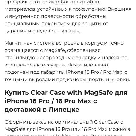
прозрачного поликарбоната и гибких
материалов, устойчивых к пожелтению. Внешняя
и внутренняя поверхности обработаны
специальным покрытием для защиты от
царапин и следов от пальцев.
Магнитная система встроена в корпус и точно
совмещается с MagSafe, обеспечивая
стабильную беспроводную зарядку и надёжное
крепление аксессуаров. Чехол идеально
подогнан под габариты iPhone 16 Pro / Pro Max, с
точными вырезами под камеры, порты и кнопки.
Купить Clear Case with MagSafe для
iPhone 16 Pro / 16 Pro Max с
доставкой в Липецке
Оформить заказ на оригинальный Clear Case с
MagSafe для iPhone 16 Pro или 16 Pro Max можно в