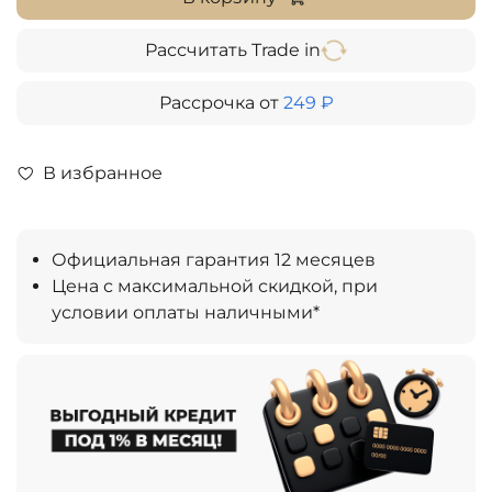
Рассчитать Trade in
Рассрочка от
249 ₽
В избранное
Официальная гарантия 12 месяцев
Цена с максимальной скидкой, при
условии оплаты наличными*