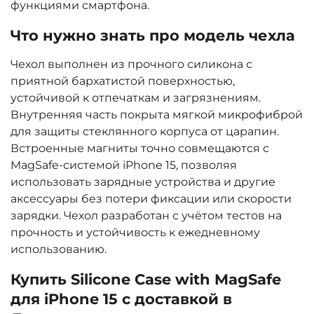
функциями смартфона.
Что нужно знать про модель чехла
Чехол выполнен из прочного силикона с
приятной бархатистой поверхностью,
устойчивой к отпечаткам и загрязнениям.
Внутренняя часть покрыта мягкой микрофиброй
для защиты стеклянного корпуса от царапин.
Встроенные магниты точно совмещаются с
MagSafe-системой iPhone 15, позволяя
использовать зарядные устройства и другие
аксессуары без потери фиксации или скорости
зарядки. Чехол разработан с учётом тестов на
прочность и устойчивость к ежедневному
использованию.
Купить Silicone Case with MagSafe
для iPhone 15 с доставкой в