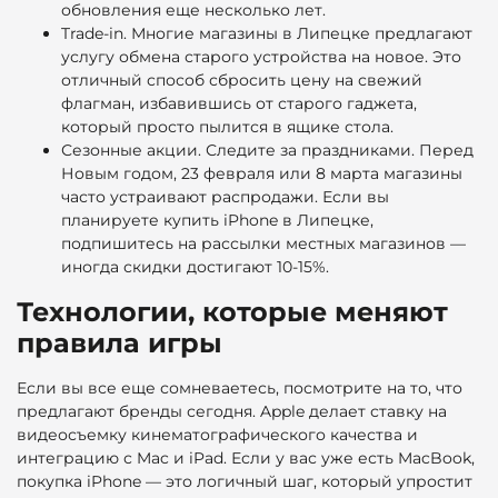
обновления еще несколько лет.
Trade-in. Многие магазины в Липецке предлагают
услугу обмена старого устройства на новое. Это
отличный способ сбросить цену на свежий
флагман, избавившись от старого гаджета,
который просто пылится в ящике стола.
Сезонные акции. Следите за праздниками. Перед
Новым годом, 23 февраля или 8 марта магазины
часто устраивают распродажи. Если вы
планируете купить iPhone в Липецке,
подпишитесь на рассылки местных магазинов —
иногда скидки достигают 10-15%.
Технологии, которые меняют
правила игры
Если вы все еще сомневаетесь, посмотрите на то, что
предлагают бренды сегодня. Apple делает ставку на
видеосъемку кинематографического качества и
интеграцию с Mac и iPad. Если у вас уже есть MacBook,
покупка iPhone — это логичный шаг, который упростит