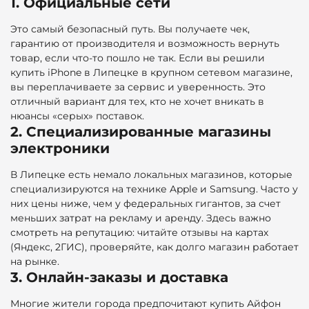
1. Официальные сети
Это самый безопасный путь. Вы получаете чек,
гарантию от производителя и возможность вернуть
товар, если что-то пошло не так. Если вы решили
купить iPhone в Липецке в крупном сетевом магазине,
вы переплачиваете за сервис и уверенность. Это
отличный вариант для тех, кто не хочет вникать в
нюансы «серых» поставок.
2. Специализированные магазины
электроники
В Липецке есть немало локальных магазинов, которые
специализируются на технике Apple и Samsung. Часто у
них цены ниже, чем у федеральных гигантов, за счет
меньших затрат на рекламу и аренду. Здесь важно
смотреть на репутацию: читайте отзывы на картах
(Яндекс, 2ГИС), проверяйте, как долго магазин работает
на рынке.
3. Онлайн-заказы и доставка
Многие жители города предпочитают купить Айфон