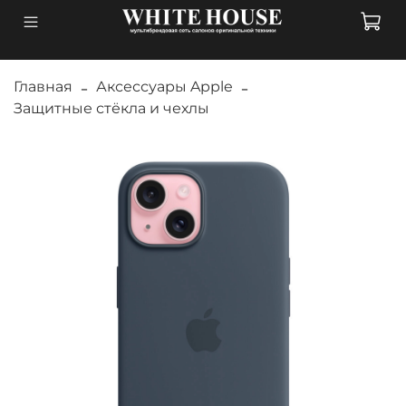
Главная
Аксессуары Apple
Защитные стёкла и чехлы