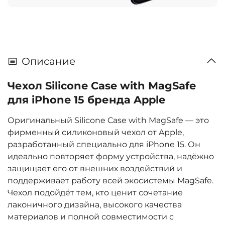
Описание
Чехол Silicone Case with MagSafe
для iPhone 15 бренда Apple
Оригинальный Silicone Case with MagSafe — это
фирменный силиконовый чехол от Apple,
разработанный специально для iPhone 15. Он
идеально повторяет форму устройства, надёжно
защищает его от внешних воздействий и
поддерживает работу всей экосистемы MagSafe.
Чехол подойдёт тем, кто ценит сочетание
лаконичного дизайна, высокого качества
материалов и полной совместимости с