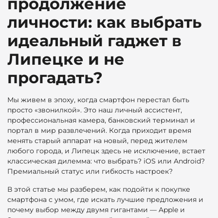
продолжение
личности: как выбрать
идеальный гаджет в
Липецке и не
прогадать?
Мы живем в эпоху, когда смартфон перестал быть
просто «звонилкой». Это наш личный ассистент,
профессиональная камера, банковский терминал и
портал в мир развлечений. Когда приходит время
менять старый аппарат на новый, перед жителем
любого города, и Липецк здесь не исключение, встает
классическая дилемма: что выбрать? iOS или Android?
Премиальный статус или гибкость настроек?
В этой статье мы разберем, как подойти к покупке
смартфона с умом, где искать лучшие предложения и
почему выбор между двумя гигантами — Apple и