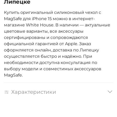
Липецке
Купить оригинальный силиконовый чехол с
MagSafe для iPhone 15 можно в интернет-
магазине White House. В наличии — актуальные
цветовые варианты, все аксессуары
сертифицированы и сопровождаются
официальной гарантией от Apple. Заказ
оформляется онлайн, доставка по Липецку
осуществляется быстро и надёжно. При
необходимости доступна консультация по
выбору модели и совместимых аксессуаров
MagSafe.
Характеристики