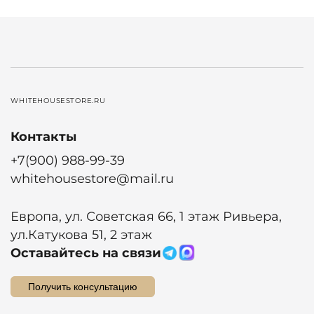
WHITEHOUSESTORE.RU
Контакты
+7(900) 988-99-39
whitehousestore@mail.ru
Европа, ул. Советская 66, 1 этаж Ривьера,
ул.Катукова 51, 2 этаж
Оставайтесь на связи
Получить консультацию