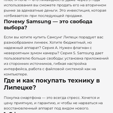
использования вы сможете продать его на вторичном
рынке за адекватные деньги. Это инвестиция, которая
«отбивается» при последующей продаже.
Почему Samsung — это свобода
выбора?
Если вы хотите купить Самсунг Липецк порадует вас
разнообразием линеек. Хотите бюджетный, но
надежный аппарат? Серия A. Нужен флагман с
невероятным зумом камеры? Серия S. Samsung дает
пользователю больше свободы: установка приложений
из сторонних источников, гибкая настройка
интерфейса, работа с файловой системой как на
компьютере.
Где и как покупать технику в
Липецке?
Покупка смартфона — это всегда стресс. Хочется и
цену приятную, и гарантию, и чтобы не нарваться на
восстановленный аппарат под видом нового.