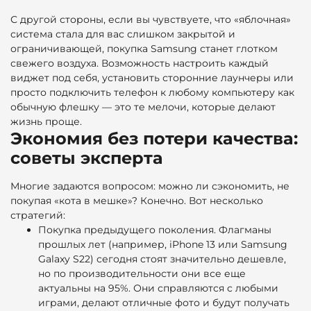
С другой стороны, если вы чувствуете, что «яблочная»
система стала для вас слишком закрытой и
ограничивающей, покупка Samsung станет глотком
свежего воздуха. Возможность настроить каждый
виджет под себя, установить сторонние лаунчеры или
просто подключить телефон к любому компьютеру как
обычную флешку — это те мелочи, которые делают
жизнь проще.
Экономия без потери качества:
советы эксперта
Многие задаются вопросом: можно ли сэкономить, не
покупая «кота в мешке»? Конечно. Вот несколько
стратегий:
Покупка предыдущего поколения. Флагманы
прошлых лет (например, iPhone 13 или Samsung
Galaxy S22) сегодня стоят значительно дешевле,
но по производительности они все еще
актуальны на 95%. Они справляются с любыми
играми, делают отличные фото и будут получать