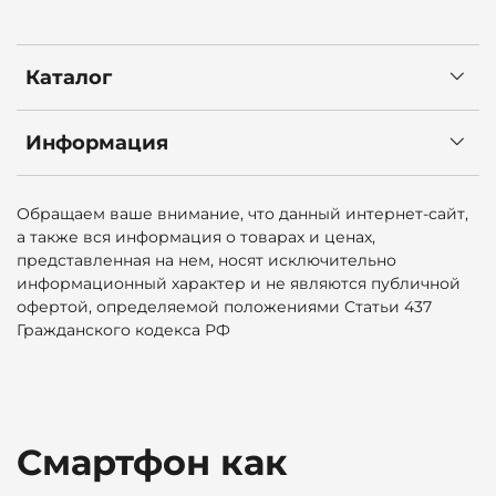
Каталог
Информация
Обращаем ваше внимание, что данный интернет-сайт,
а также вся информация о товарах и ценах,
представленная на нем, носят исключительно
информационный характер и не являются публичной
офертой, определяемой положениями Статьи 437
Гражданского кодекса РФ
Смартфон как