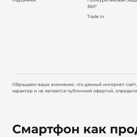
Наушники
Полиуретановая Защ
360°
Trade in
Обращаем ваше внимание, что данный интернет-сайт,
характер и не являются публичной офертой, определ
Смартфон как про