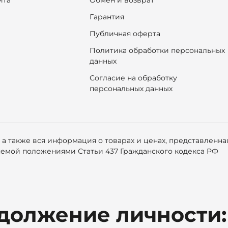
ита
Обмен и возврат
Гарантия
Публичная оферта
Политика обработки персональных
данных
Согласие на обработку
персональных данных
 а также вся информация о товарах и ценах, представленн
яемой положениями Статьи 437 Гражданского кодекса РФ
должение личности: