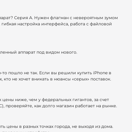
парат? Серия A. Нужен флагман с невероятным зумом
 гибкая настройка интерфейса, работа с файловой
овленный аппарат под видом нового.
-то пошло не так. Если вы решили купить iPhone в
 кто не хочет вникать в нюансы «серых» поставок.
 цены ниже, чем у федеральных гигантов, за счет
), проверяйте, как долго магазин работает на рынке.
 цены в разных точках города, не выходя из дома.