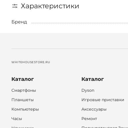
Характеристики
Бренд
WHITEHOUSESTORE.RU
Каталог
Каталог
Смартфоны
Dyson
Планшеты
Игровые приставки
Компьютеры
Аксессуары
Часы
Ремонт