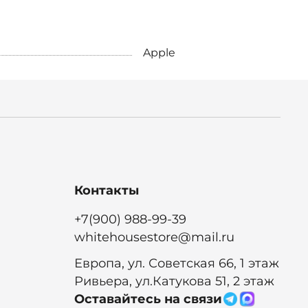
Apple
Контакты
+7(900) 988-99-39
whitehousestore@mail.ru
Европа, ул. Советская 66, 1 этаж
Ривьера, ул.Катукова 51, 2 этаж
Оставайтесь на связи