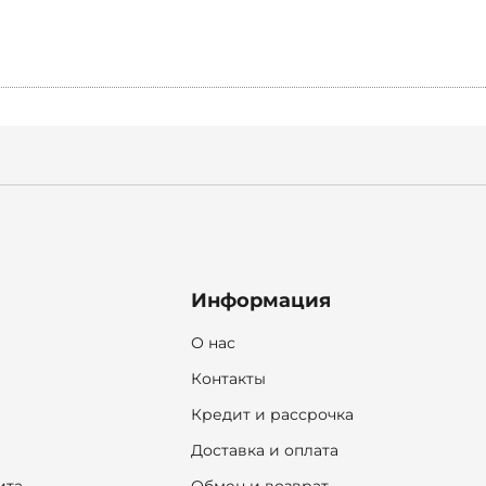
Информация
О нас
Контакты
Кредит и рассрочка
Доставка и оплата