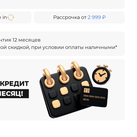
 in
Рассрочка от
2 999 ₽
тия 12 месяцев
ой скидкой, при условии оплаты наличными*