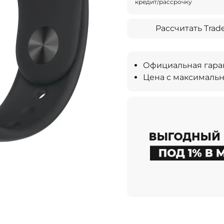
кредит/рассрочку
Рассчитать Trade
Официальная гаран
Цена с максимальн